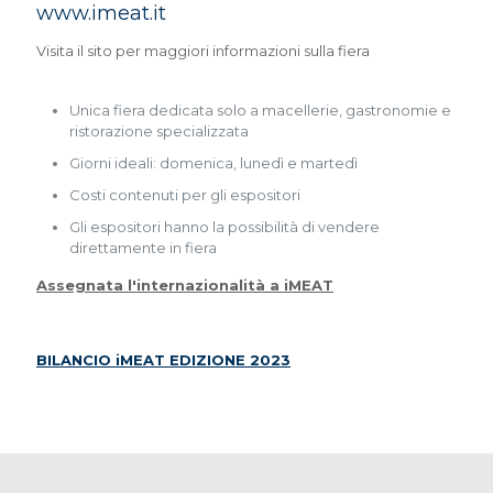
www.imeat.it
Visita il sito per maggiori informazioni sulla fiera
Unica fiera dedicata solo a macellerie, gastronomie e
ristorazione specializzata
Giorni ideali: domenica, lunedì e martedì
Costi contenuti per gli espositori
Gli espositori hanno la possibilità di vendere
direttamente in fiera
Assegnata l'internazionalità a iMEAT
BILANCIO iMEAT EDIZIONE 2023