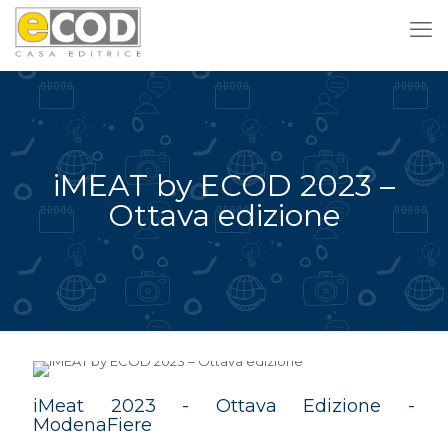
iMEAT by ECOD 2023 –
Ottava edizione
iMeat 2023 - Ottava Edizione -
ModenaFiere