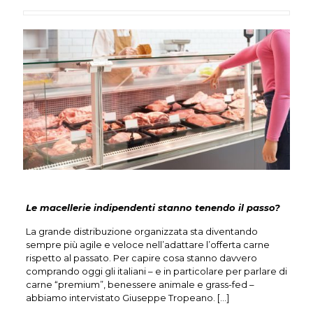
Le macellerie indipendenti stanno tenendo il passo?
La grande distribuzione organizzata sta diventando
sempre più agile e veloce nell’adattare l’offerta carne
rispetto al passato. Per capire cosa stanno davvero
comprando oggi gli italiani – e in particolare per parlare di
carne “premium”, benessere animale e grass-fed –
abbiamo intervistato Giuseppe Tropeano. […]