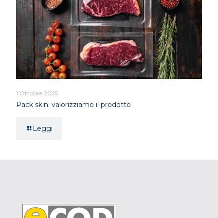
1 Ottobre 2025
Pack skin: valorizziamo il prodotto
Leggi