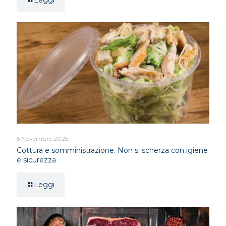
Leggi
5 Novembre 2025
Cottura e somministrazione. Non si scherza con igiene
e sicurezza
Leggi