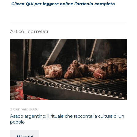
Clicca QUI per leggere online l’articolo completo
Articoli correlati
2 Gennaio 2026
Asado argentino: il rituale che racconta la cultura di un
popolo