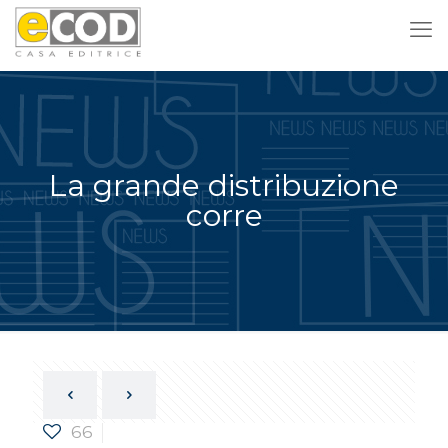
La grande distribuzione
corre
66