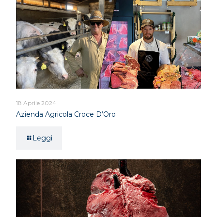
18 Aprile 2024
Azienda Agricola Croce D’Oro
Leggi