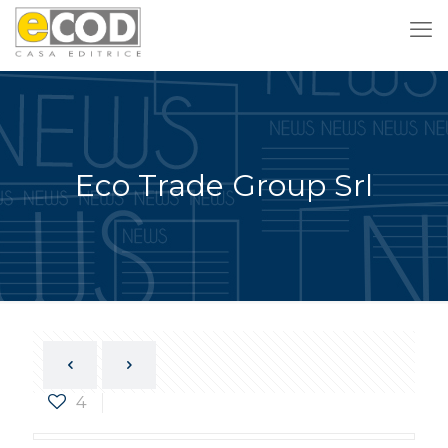
Eco Trade Group Srl
4