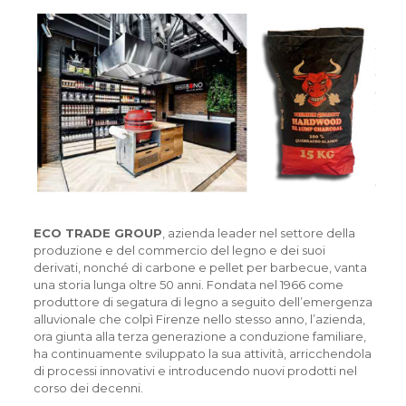
ECO TRADE GROUP
, azienda leader nel settore della
produzione e del commercio del legno e dei suoi
derivati, nonché di carbone e pellet per barbecue, vanta
una storia lunga oltre 50 anni. Fondata nel 1966 come
produttore di segatura di legno a seguito dell’emergenza
alluvionale che colpì Firenze nello stesso anno, l’azienda,
ora giunta alla terza generazione a conduzione familiare,
ha continuamente sviluppato la sua attività, arricchendola
di processi innovativi e introducendo nuovi prodotti nel
corso dei decenni.