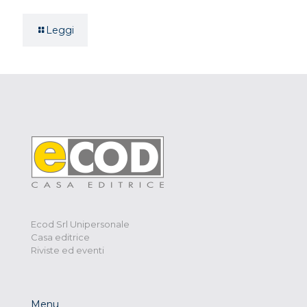
Leggi
Ecod Srl Unipersonale
Casa editrice
Riviste ed eventi
Menu