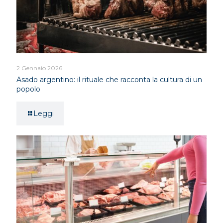
2 Gennaio 2026
Asado argentino: il rituale che racconta la cultura di un
popolo
Leggi