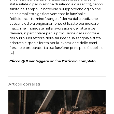
state salate o per iniezione di salamoia o a secco), hanno
subito nel tempo un notevole sviluppo tecnologico che
ne ha ampliato significativamente le funzioni e
l’efficienza. Il termine “zangola” deriva dalla tradizione
casearia ed era originariamente utilizzato per indicare
macchine impiegate nella lavorazione del latte e dei
derivati, in particolare per la produzione della ricotta e
del burro. Nel settore della salumeria, la zangola è stata
adattata e specializzata per la lavorazione delle carni
fresche e preparate. La sua funzione principale è quella di
[…]
Clicca QUI per leggere online l’articolo completo
Articoli correlati