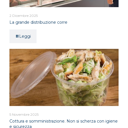
2 Dicembre 2025
La grande distribuzione corre
Leggi
5 Novembre 2025
Cottura e somministrazione. Non si scherza con igiene
e sicurezza