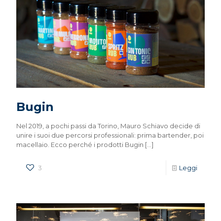
Bugin
Nel 2019, a pochi passi da Torino, Mauro Schiavo decide di
unire i suoi due percorsi professionali: prima bartender, poi
macellaio. Ecco perché i prodotti Bugin
[…]
3
Leggi