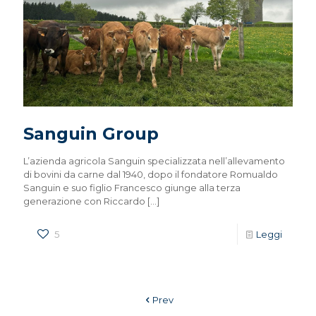
Sanguin Group
L’azienda agricola Sanguin specializzata nell’allevamento
di bovini da carne dal 1940, dopo il fondatore Romualdo
Sanguin e suo figlio Francesco giunge alla terza
generazione con Riccardo
[…]
5
Leggi
Prev